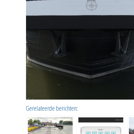
Gerelateerde berichten: