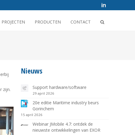
PROJECTEN
PRODUCTEN
CONTACT
Nieuws
erbij
Support hardware/software
 zijn.
29 april 2026
20e editie Maritime industry beurs
Gorinchem
15 april 2026
Webinar JMobile 4.7: ontdek de
nieuwste ontwikkelingen van EXOR