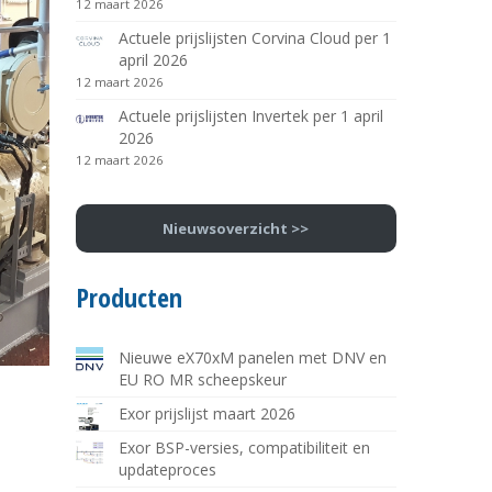
12 maart 2026
Actuele prijslijsten Corvina Cloud per 1
april 2026
12 maart 2026
Actuele prijslijsten Invertek per 1 april
2026
12 maart 2026
Nieuwsoverzicht >>
Producten
Nieuwe eX70xM panelen met DNV en
EU RO MR scheepskeur
Exor prijslijst maart 2026
Exor BSP-versies, compatibiliteit en
updateproces