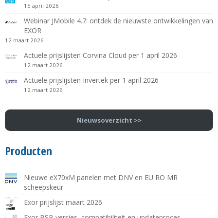
15 april 2026
Webinar JMobile 4.7: ontdek de nieuwste ontwikkelingen van
EXOR
12 maart 2026
Actuele prijslijsten Corvina Cloud per 1 april 2026
12 maart 2026
Actuele prijslijsten Invertek per 1 april 2026
12 maart 2026
Nieuwsoverzicht >>
Producten
Nieuwe eX70xM panelen met DNV en EU RO MR
scheepskeur
Exor prijslijst maart 2026
Exor BSP-versies, compatibiliteit en updateproces