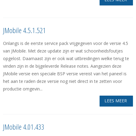
JMobile 4.5.1.521
Onlangs is de eerste service pack vrijgegeven voor de versie 4.5
van JMobile. Met deze update zijn er wat schoonheidsfoutjes
opgelost. Daarnaast zijn er ook wat uitbreidingen welke terug te
vinden zijn in de bijgeleverde Release notes. Aangezien deze
JMobile versie een speciale BSP versie vereist van het paneel is
het aan te raden deze versie nog niet direct in te zetten voor
productie omgevin...
LEES MEER
JMobile 4.01.433