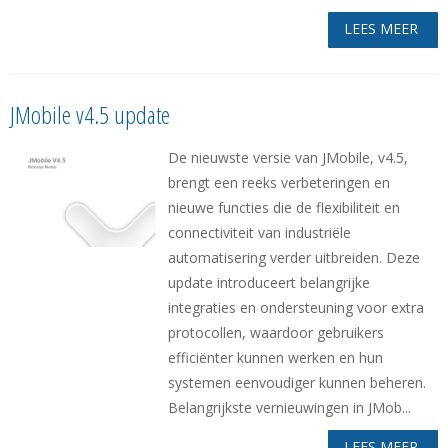
LEES MEER
JMobile v4.5 update
De nieuwste versie van JMobile, v4.5,
brengt een reeks verbeteringen en
nieuwe functies die de flexibiliteit en
connectiviteit van industriële
automatisering verder uitbreiden. Deze
update introduceert belangrijke
integraties en ondersteuning voor extra
protocollen, waardoor gebruikers
efficiënter kunnen werken en hun
systemen eenvoudiger kunnen beheren.
Belangrijkste vernieuwingen in JMob...
LEES MEER