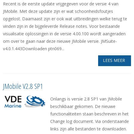
Recent is de eerste update vrijgegeven voor de versie 4 van
JMobile. Met deze update zijn er wat schoonheidsfoutjes
opgelost. Daarnaast zijn er ook wat uitbreidingen welke terug te
vinden zijn in de bijgeleverde Release notes. Voor bestaande
visualisatie oplossingen in de versie 4.00.100 wordt aangeraden
om over te gaan naar deze nieuwe JMobile versie. JMSuite-
v4.0.1.443Downloaden ptn069...
LEES MEER
JMobile V2.8 SP1
Onlangs is versie 2.8 SP1 van JMobile
beschikbaar gekomen. De nieuwe
functionaliteiten staan beschreven in het
Change log document. Via onderstaande
links zijn alle bestanden te downloaden.