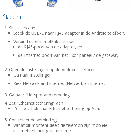
Stappen
Sluit alles aan
Steek de USB-C naar RJ45 adapter in de Android telefoon.
Verbind de ethernetkabel tussen:
de RJ45-poort van de adapter, en
de Ethernet-poort van het Exor paneel / de gateway.
Open de instellingen op de Android telefoon
Ga naar Instellingen.
Kies Network and Internet (Netwerk en internet).
Ga naar “Hotspot and tethering”
Zet “Ethernet tethering” aan
Zet de schakelaar Ethernet tethering op Aan.
Controleer de verbinding
Vanaf dit moment deelt de telefoon zijn mobiele
internetverbinding via ethernet.