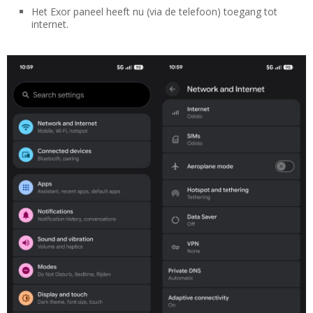
Het Exor paneel heeft nu (via de telefoon) toegang tot
internet.