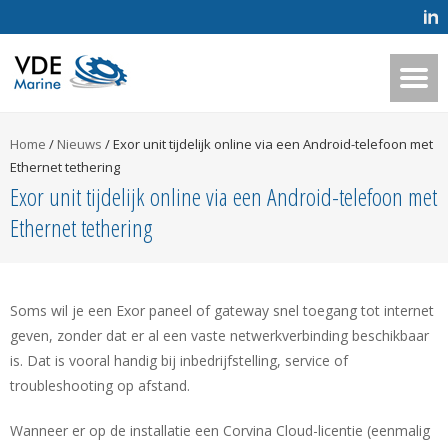
Home
/
Nieuws
/
Exor unit tijdelijk online via een Android-telefoon met
Ethernet tethering
Exor unit tijdelijk online via een Android-telefoon met
Ethernet tethering
Soms wil je een Exor paneel of gateway snel toegang tot internet
geven, zonder dat er al een vaste netwerkverbinding beschikbaar
is. Dat is vooral handig bij inbedrijfstelling, service of
troubleshooting op afstand.
Wanneer er op de installatie een Corvina Cloud-licentie (eenmalig