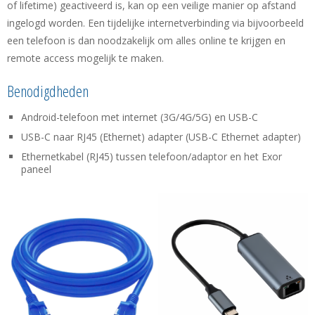
of lifetime) geactiveerd is, kan op een veilige manier op afstand
ingelogd worden. Een tijdelijke internetverbinding via bijvoorbeeld
een telefoon is dan noodzakelijk om alles online te krijgen en
remote access mogelijk te maken.
Benodigdheden
Android-telefoon met internet (3G/4G/5G) en USB-C
USB-C naar RJ45 (Ethernet) adapter (USB-C Ethernet adapter)
Ethernetkabel (RJ45) tussen telefoon/adaptor en het Exor
paneel