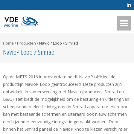
Home
/
Producten
/
NavioP Loop / Simrad
NavioP Loop / Simrad
Op de METS 2016 in Amsterdam heeft NavioP officieel de
productlijn NavioP Loop geïntroduceerd. Deze producten zijn
ontwikkeld in samenwerking met Navico (producent Simrad en
B&G). Het biedt de mogelijkheid om de besturing en uitlezing van
scheepsonderdelen te integreren in Simrad apparatuur. Hierdoor
kan met bestaande schermen en uiteraard ook nieuw schermen
een bijzonder eenvoudige integratie gemaakt worden. Door
binnen het Simrad paneel de NavioP knop te kiezen verschijnt er