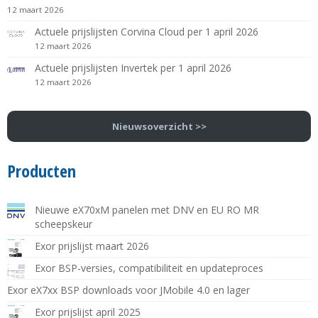
12 maart 2026
Actuele prijslijsten Corvina Cloud per 1 april 2026
12 maart 2026
Actuele prijslijsten Invertek per 1 april 2026
12 maart 2026
Nieuwsoverzicht >>
Producten
Nieuwe eX70xM panelen met DNV en EU RO MR
scheepskeur
Exor prijslijst maart 2026
Exor BSP-versies, compatibiliteit en updateproces
Exor eX7xx BSP downloads voor JMobile 4.0 en lager
Exor prijslijst april 2025