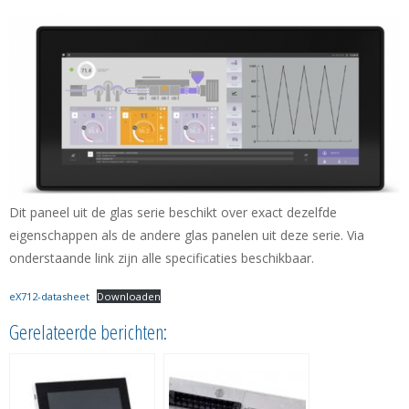
Dit paneel uit de glas serie beschikt over exact dezelfde
eigenschappen als de andere glas panelen uit deze serie. Via
onderstaande link zijn alle specificaties beschikbaar.
eX712-datasheet
Downloaden
Gerelateerde berichten: