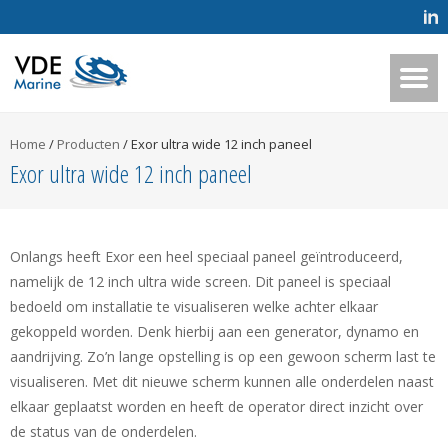
Home
/
Producten
/
Exor ultra wide 12 inch paneel
Exor ultra wide 12 inch paneel
Onlangs heeft Exor een heel speciaal paneel geïntroduceerd,
namelijk de 12 inch ultra wide screen. Dit paneel is speciaal
bedoeld om installatie te visualiseren welke achter elkaar
gekoppeld worden. Denk hierbij aan een generator, dynamo en
aandrijving. Zo’n lange opstelling is op een gewoon scherm last te
visualiseren. Met dit nieuwe scherm kunnen alle onderdelen naast
elkaar geplaatst worden en heeft de operator direct inzicht over
de status van de onderdelen.