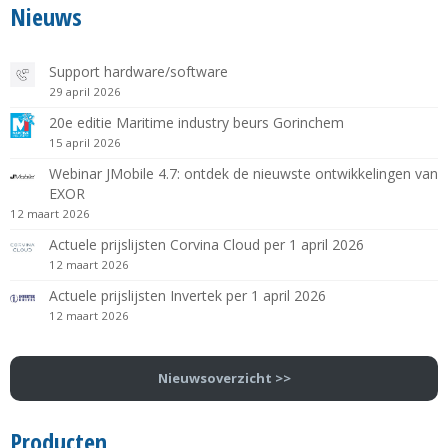
Nieuws
Support hardware/software
29 april 2026
20e editie Maritime industry beurs Gorinchem
15 april 2026
Webinar JMobile 4.7: ontdek de nieuwste ontwikkelingen van
EXOR
12 maart 2026
Actuele prijslijsten Corvina Cloud per 1 april 2026
12 maart 2026
Actuele prijslijsten Invertek per 1 april 2026
12 maart 2026
Nieuwsoverzicht >>
Producten