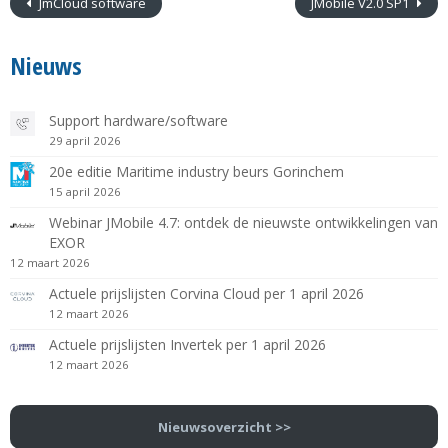
JmCloud software
JMobile V2.0 SP1
Nieuws
Support hardware/software
29 april 2026
20e editie Maritime industry beurs Gorinchem
15 april 2026
Webinar JMobile 4.7: ontdek de nieuwste ontwikkelingen van
EXOR
12 maart 2026
Actuele prijslijsten Corvina Cloud per 1 april 2026
12 maart 2026
Actuele prijslijsten Invertek per 1 april 2026
12 maart 2026
Nieuwsoverzicht >>