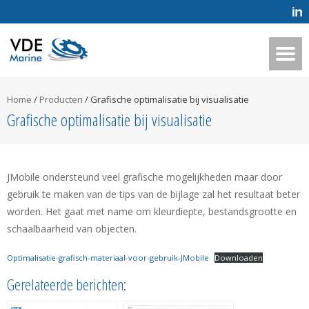
Home
/
Producten
/
Grafische optimalisatie bij visualisatie
Grafische optimalisatie bij visualisatie
JMobile ondersteund veel grafische mogelijkheden maar door
gebruik te maken van de tips van de bijlage zal het resultaat beter
worden. Het gaat met name om kleurdiepte, bestandsgrootte en
schaalbaarheid van objecten.
Optimalisatie-grafisch-materiaal-voor-gebruik-JMobile
Downloaden
Gerelateerde berichten: