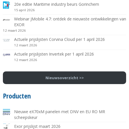
20e editie Maritime industry beurs Gorinchem
15 april 2026
Webinar JMobile 4.7: ontdek de nieuwste ontwikkelingen van
EXOR
12 maart 2026
Actuele prijslijsten Corvina Cloud per 1 april 2026
12 maart 2026
Actuele prijslijsten Invertek per 1 april 2026
12 maart 2026
Nieuwsoverzicht >>
Producten
Nieuwe eX70xM panelen met DNV en EU RO MR
scheepskeur
Exor prijslijst maart 2026