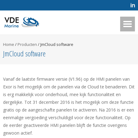
Home
/
Producten
/
JmCloud software
JmCloud software
Vanaf de laatste firmware versie (V1.96) op de HMI panelen van
Exor is het mogelijk om de panelen via de Cloud te benaderen. Dit
is erg makkelijk voor onderhoud, mee kijk functionaliteit en
dergelijke. Tot 31 december 2016 is het mogelijk om deze functie
gratis op de aangeschafte panelen te activeren. Na 2016 is er een
eenmalige vergoeding verschuldigd voor deze functionaliteit. Op
de eerder geactiveerde HMI panelen blijft de functie overigens
gewoon actief.