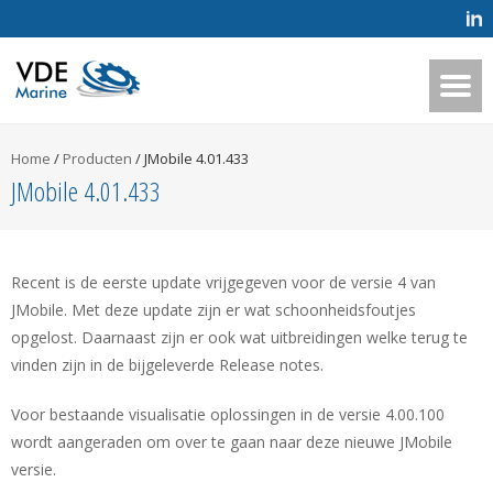
Home
/
Producten
/
JMobile 4.01.433
JMobile 4.01.433
Recent is de eerste update vrijgegeven voor de versie 4 van
JMobile. Met deze update zijn er wat schoonheidsfoutjes
opgelost. Daarnaast zijn er ook wat uitbreidingen welke terug te
vinden zijn in de bijgeleverde Release notes.
Voor bestaande visualisatie oplossingen in de versie 4.00.100
wordt aangeraden om over te gaan naar deze nieuwe JMobile
versie.