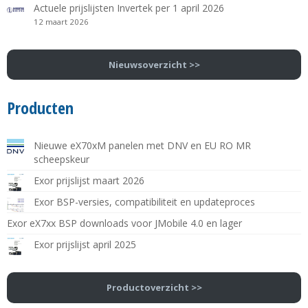
Actuele prijslijsten Invertek per 1 april 2026
12 maart 2026
Nieuwsoverzicht >>
Producten
Nieuwe eX70xM panelen met DNV en EU RO MR
scheepskeur
Exor prijslijst maart 2026
Exor BSP-versies, compatibiliteit en updateproces
Exor eX7xx BSP downloads voor JMobile 4.0 en lager
Exor prijslijst april 2025
Productoverzicht >>