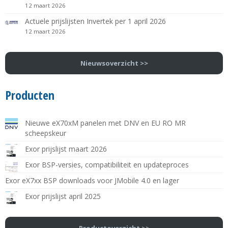
12 maart 2026
Actuele prijslijsten Invertek per 1 april 2026
12 maart 2026
Nieuwsoverzicht >>
Producten
Nieuwe eX70xM panelen met DNV en EU RO MR
scheepskeur
Exor prijslijst maart 2026
Exor BSP-versies, compatibiliteit en updateproces
Exor eX7xx BSP downloads voor JMobile 4.0 en lager
Exor prijslijst april 2025
Productoverzicht >>