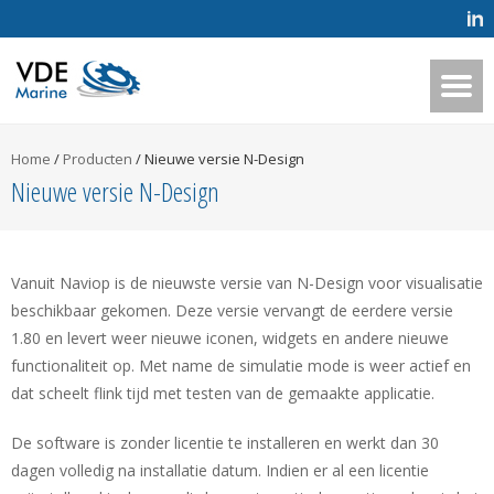
Home
/
Producten
/
Nieuwe versie N-Design
Nieuwe versie N-Design
Vanuit Naviop is de nieuwste versie van N-Design voor visualisatie
beschikbaar gekomen. Deze versie vervangt de eerdere versie
1.80 en levert weer nieuwe iconen, widgets en andere nieuwe
functionaliteit op. Met name de simulatie mode is weer actief en
dat scheelt flink tijd met testen van de gemaakte applicatie.
De software is zonder licentie te installeren en werkt dan 30
dagen volledig na installatie datum. Indien er al een licentie