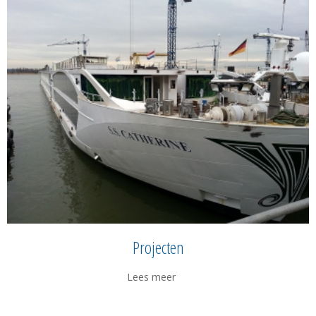
Projecten
Lees meer