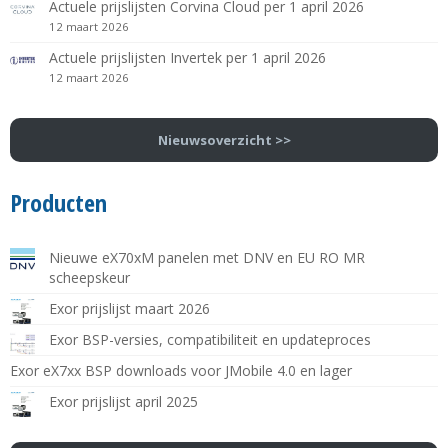
Actuele prijslijsten Corvina Cloud per 1 april 2026
12 maart 2026
Actuele prijslijsten Invertek per 1 april 2026
12 maart 2026
Nieuwsoverzicht >>
Producten
Nieuwe eX70xM panelen met DNV en EU RO MR
scheepskeur
Exor prijslijst maart 2026
Exor BSP-versies, compatibiliteit en updateproces
Exor eX7xx BSP downloads voor JMobile 4.0 en lager
Exor prijslijst april 2025