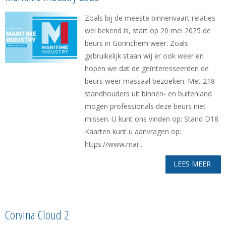
Zoals bij de meeste binnenvaart relaties
wel bekend is, start op 20 mei 2025 de
beurs in Gorinchem weer. Zoals
gebruikelijk staan wij er ook weer en
hopen we dat de geïnteresseerden de
beurs weer massaal bezoeken. Met 218
standhouders uit binnen- en buitenland
mogen professionals deze beurs niet
missen. U kunt ons vinden op: Stand D18
Kaarten kunt u aanvragen op:
https://www.mar...
LEES MEER
Corvina Cloud 2