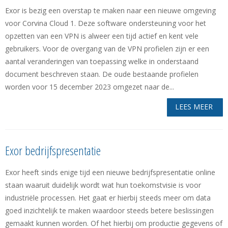
Exor is bezig een overstap te maken naar een nieuwe omgeving
voor Corvina Cloud 1. Deze software ondersteuning voor het
opzetten van een VPN is alweer een tijd actief en kent vele
gebruikers. Voor de overgang van de VPN profielen zijn er een
aantal veranderingen van toepassing welke in onderstaand
document beschreven staan. De oude bestaande profielen
worden voor 15 december 2023 omgezet naar de...
LEES MEER
Exor bedrijfspresentatie
Exor heeft sinds enige tijd een nieuwe bedrijfspresentatie online
staan waaruit duidelijk wordt wat hun toekomstvisie is voor
industriële processen. Het gaat er hierbij steeds meer om data
goed inzichtelijk te maken waardoor steeds betere beslissingen
gemaakt kunnen worden. Of het hierbij om productie gegevens of