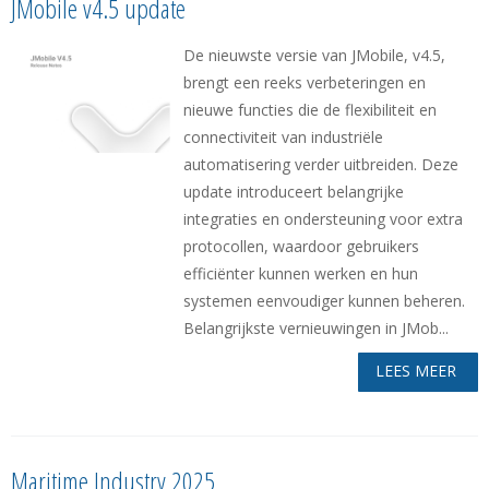
JMobile v4.5 update
De nieuwste versie van JMobile, v4.5,
brengt een reeks verbeteringen en
nieuwe functies die de flexibiliteit en
connectiviteit van industriële
automatisering verder uitbreiden. Deze
update introduceert belangrijke
integraties en ondersteuning voor extra
protocollen, waardoor gebruikers
efficiënter kunnen werken en hun
systemen eenvoudiger kunnen beheren.
Belangrijkste vernieuwingen in JMob...
LEES MEER
Maritime Industry 2025