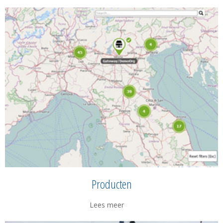
Producten
Lees meer