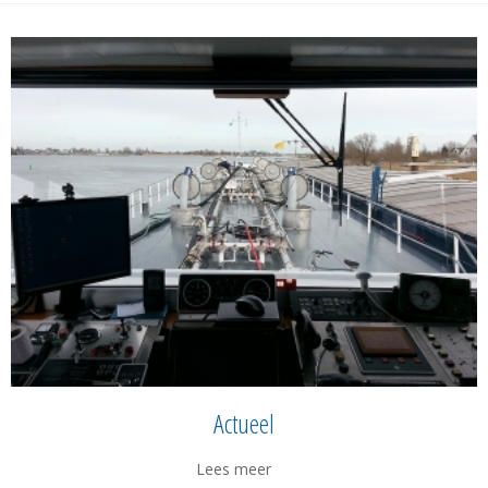
Actueel
Lees meer