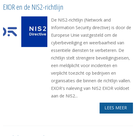
EXOR en de NIS2-richtlijn
De NIS2-richtlijn (Network and
Information Security directive) is door de
Europese Unie vastgesteld om de
cyberbeveiliging en weerbaarheid van
essentiële diensten te verbeteren. De
richtlijn stelt strengere beveiligingseisen,
een meldplicht voor incidenten en
verplicht toezicht op bedrijven en
organisaties die binnen de richtlijn vallen.
EXOR's naleving van NIS2 EXOR voldoet
aan de NIS2...
LEES MEER