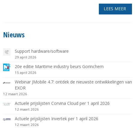
LEES MEER
Nieuws
Support hardware/software
29 april 2026
20e editie Maritime industry beurs Gorinchem
15 april 2026
Webinar JMobile 4.7: ontdek de nieuwste ontwikkelingen van
EXOR
12 maart 2026
Actuele prijslijsten Corvina Cloud per 1 april 2026
12 maart 2026
Actuele prijslijsten Invertek per 1 april 2026
12 maart 2026