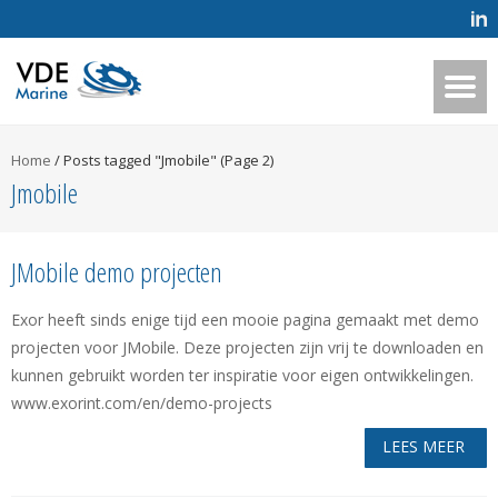
Home
/
Posts tagged "Jmobile"
(Page 2)
Jmobile
JMobile demo projecten
Exor heeft sinds enige tijd een mooie pagina gemaakt met demo
projecten voor JMobile. Deze projecten zijn vrij te downloaden en
kunnen gebruikt worden ter inspiratie voor eigen ontwikkelingen.
www.exorint.com/en/demo-projects
LEES MEER