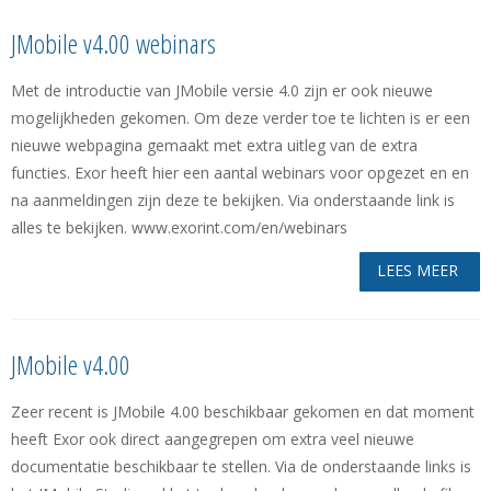
JMobile v4.00 webinars
Met de introductie van JMobile versie 4.0 zijn er ook nieuwe
mogelijkheden gekomen. Om deze verder toe te lichten is er een
nieuwe webpagina gemaakt met extra uitleg van de extra
functies. Exor heeft hier een aantal webinars voor opgezet en en
na aanmeldingen zijn deze te bekijken. Via onderstaande link is
alles te bekijken. www.exorint.com/en/webinars
LEES MEER
JMobile v4.00
Zeer recent is JMobile 4.00 beschikbaar gekomen en dat moment
heeft Exor ook direct aangegrepen om extra veel nieuwe
documentatie beschikbaar te stellen. Via de onderstaande links is