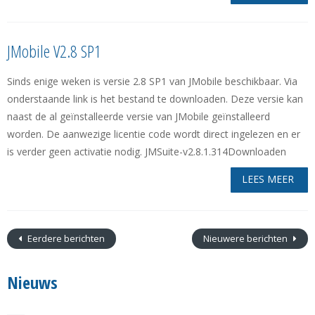
JMobile V2.8 SP1
Sinds enige weken is versie 2.8 SP1 van JMobile beschikbaar. Via
onderstaande link is het bestand te downloaden. Deze versie kan
naast de al geïnstalleerde versie van JMobile geïnstalleerd
worden. De aanwezige licentie code wordt direct ingelezen en er
is verder geen activatie nodig. JMSuite-v2.8.1.314Downloaden
LEES MEER
Eerdere berichten
Nieuwere berichten
Nieuws