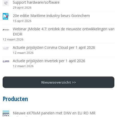
Support hardware/software
29 april 2026
20e editie Maritime industry beurs Gorinchem
15 april 2026
Webinar JMobile 4.7: ontdek de nieuwste ontwikkelingen van
EXOR
12 maart 2026
Actuele prijslijsten Corvina Cloud per 1 april 2026
12 maart 2026
Actuele prijslijsten Invertek per 1 april 2026
12 maart 2026
Nieuwsoverzicht >>
Producten
Nieuwe eX70xM panelen met DNV en EU RO MR