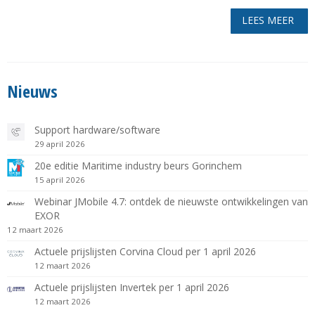
LEES MEER
Nieuws
Support hardware/software
29 april 2026
20e editie Maritime industry beurs Gorinchem
15 april 2026
Webinar JMobile 4.7: ontdek de nieuwste ontwikkelingen van
EXOR
12 maart 2026
Actuele prijslijsten Corvina Cloud per 1 april 2026
12 maart 2026
Actuele prijslijsten Invertek per 1 april 2026
12 maart 2026