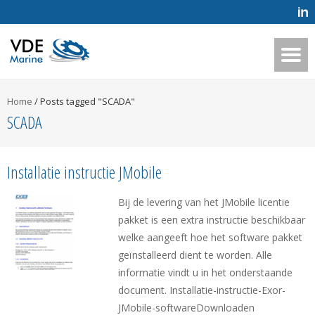
Home
/
Posts tagged "SCADA"
SCADA
Installatie instructie JMobile
Bij de levering van het JMobile licentie
pakket is een extra instructie beschikbaar
welke aangeeft hoe het software pakket
geïnstalleerd dient te worden. Alle
informatie vindt u in het onderstaande
document. Installatie-instructie-Exor-
JMobile-softwareDownloaden