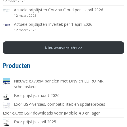
12 maart 2026
Actuele prijslijsten Corvina Cloud per 1 april 2026
12 maart 2026
Actuele prijslijsten Invertek per 1 april 2026
12 maart 2026
Nieuwsoverzicht >>
Producten
Nieuwe eX70xM panelen met DNV en EU RO MR
scheepskeur
Exor prijslijst maart 2026
Exor BSP-versies, compatibiliteit en updateproces
Exor eX7xx BSP downloads voor JMobile 4.0 en lager
Exor prijslijst april 2025