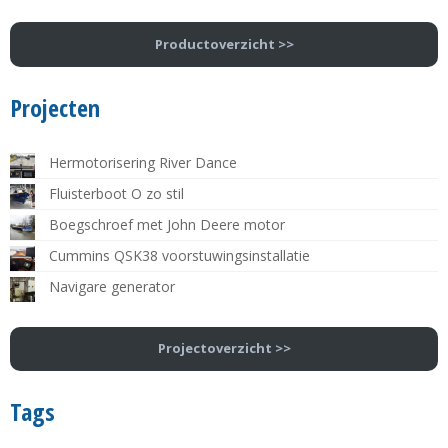
Productoverzicht >>
Projecten
Hermotorisering River Dance
Fluisterboot O zo stil
Boegschroef met John Deere motor
Cummins QSK38 voorstuwingsinstallatie
Navigare generator
Projectoverzicht >>
Tags