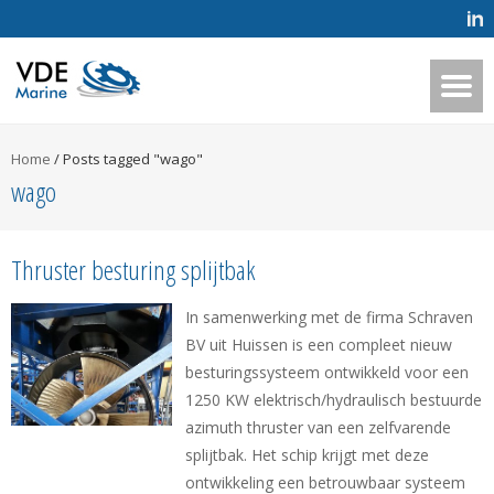
Home
/
Posts tagged "wago"
wago
Thruster besturing splijtbak
In samenwerking met de firma Schraven
BV uit Huissen is een compleet nieuw
besturingssysteem ontwikkeld voor een
1250 KW elektrisch/hydraulisch bestuurde
azimuth thruster van een zelfvarende
splijtbak. Het schip krijgt met deze
ontwikkeling een betrouwbaar systeem