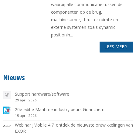
waarbij alle communicatie tussen de
componenten op de brug,
machinekamer, thruster ruimte en
externe systemen zoals dynamic
positionin...
LEES MEER
Nieuws
Support hardware/software
29 april 2026
20e editie Maritime industry beurs Gorinchem
15 april 2026
Webinar JMobile 4.7: ontdek de nieuwste ontwikkelingen van
EXOR