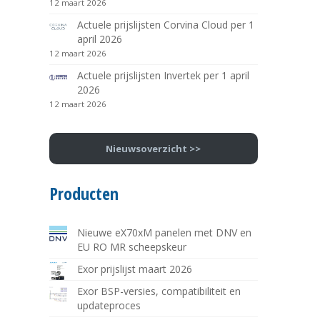
12 maart 2026
Actuele prijslijsten Corvina Cloud per 1
april 2026
12 maart 2026
Actuele prijslijsten Invertek per 1 april
2026
12 maart 2026
Nieuwsoverzicht >>
Producten
Nieuwe eX70xM panelen met DNV en
EU RO MR scheepskeur
Exor prijslijst maart 2026
Exor BSP-versies, compatibiliteit en
updateproces