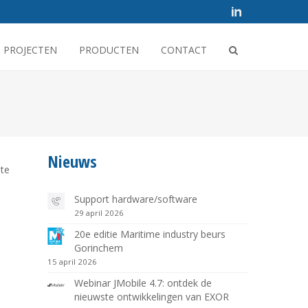
PROJECTEN
PRODUCTEN
CONTACT
Nieuws
 te
Support hardware/software
29 april 2026
20e editie Maritime industry beurs
Gorinchem
15 april 2026
Webinar JMobile 4.7: ontdek de
nieuwste ontwikkelingen van EXOR