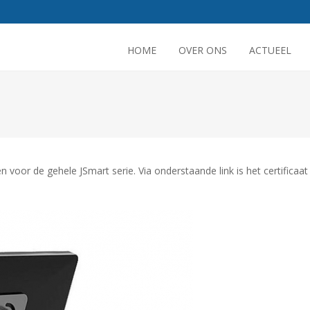
HOME
OVER ONS
ACTUEEL
 voor de gehele JSmart serie. Via onderstaande link is het certificaat